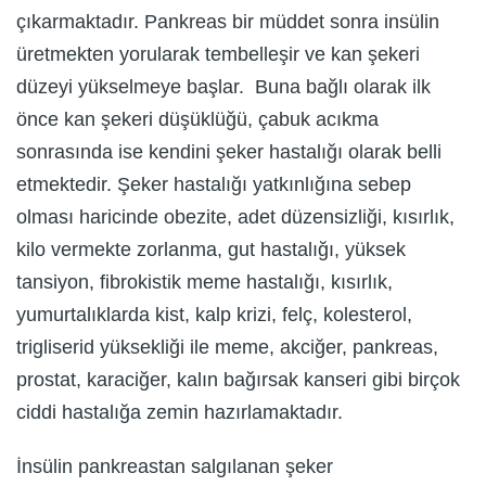
çıkarmaktadır. Pankreas bir müddet sonra insülin
üretmekten yorularak tembelleşir ve kan şekeri
düzeyi yükselmeye başlar. Buna bağlı olarak ilk
önce kan şekeri düşüklüğü, çabuk acıkma
sonrasında ise kendini şeker hastalığı olarak belli
etmektedir. Şeker hastalığı yatkınlığına sebep
olması haricinde obezite, adet düzensizliği, kısırlık,
kilo vermekte zorlanma, gut hastalığı, yüksek
tansiyon, fibrokistik meme hastalığı, kısırlık,
yumurtalıklarda kist, kalp krizi, felç, kolesterol,
trigliserid yüksekliği ile meme, akciğer, pankreas,
prostat, karaciğer, kalın bağırsak kanseri gibi birçok
ciddi hastalığa zemin hazırlamaktadır.
İnsülin pankreastan salgılanan şeker