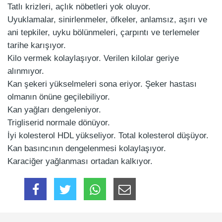
Tatlı krizleri, açlık nöbetleri yok oluyor.
Uyuklamalar, sinirlenmeler, öfkeler, anlamsız, aşırı ve
ani tepkiler, uyku bölünmeleri, çarpıntı ve terlemeler
tarihe karışıyor.
Kilo vermek kolaylaşıyor. Verilen kilolar geriye
alınmıyor.
Kan şekeri yükselmeleri sona eriyor. Şeker hastası
olmanın önüne geçilebiliyor.
Kan yağları dengeleniyor.
Trigliserid normale dönüyor.
İyi kolesterol HDL yükseliyor. Total kolesterol düşüyor.
Kan basıncının dengelenmesi kolaylaşıyor.
Karaciğer yağlanması ortadan kalkıyor.