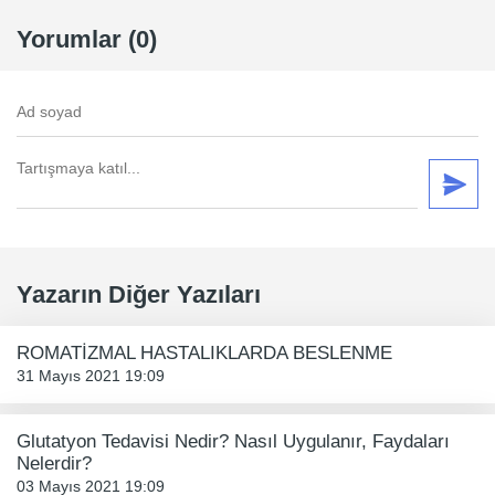
Yorumlar (0)
Yazarın Diğer Yazıları
ROMATİZMAL HASTALIKLARDA BESLENME
31 Mayıs 2021 19:09
Glutatyon Tedavisi Nedir? Nasıl Uygulanır, Faydaları
Nelerdir?
03 Mayıs 2021 19:09