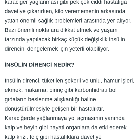
karaciğer yağlanması gibi pek çok ciddi hastalığa
davetiye çıkarırken, kilo verememenin arkasında
yatan önemli sağlık problemleri arasında yer alıyor.
Bazı önemli noktalara dikkat etmek ve yaşam
tarzında yapılacak birkaç küçük değişiklik insülin
direncini dengelemek için yeterli olabiliyor.
İNSÜLİN DİRENCİ NEDİR?
İnsülin direnci, tüketilen şekerli ve unlu, hamur işleri,
ekmek, makarna, pirinç gibi karbonhidratı bol
gıdaların beslenme alışkanlığı haline
dönüştürülmesiyle gelişen bir hastalıktır.
Karaciğerde yağlanmaya yol açmasının yanında
kalp ve beyin gibi hayati organlara da etki ederek
kalp krizi, felç gibi hastalıklara davetiye