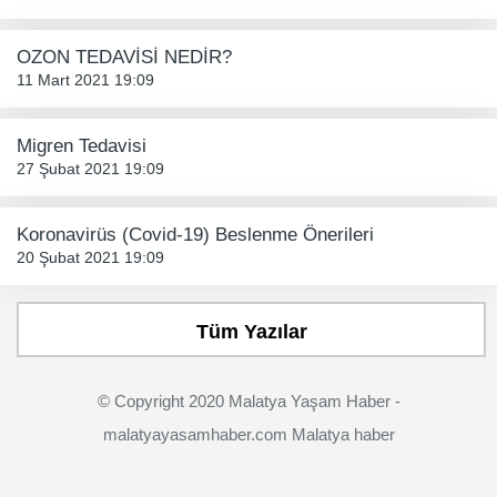
OZON TEDAVİSİ NEDİR?
11 Mart 2021 19:09
Migren Tedavisi
27 Şubat 2021 19:09
Koronavirüs (Covid-19) Beslenme Önerileri
20 Şubat 2021 19:09
Tüm Yazılar
© Copyright 2020 Malatya Yaşam Haber -
malatyayasamhaber.com Malatya haber