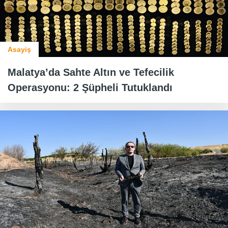
Asayiş
Malatya’da Sahte Altın ve Tefecilik
Operasyonu: 2 Şüpheli Tutuklandı