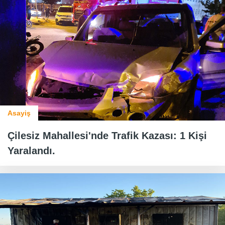
Asayiş
Çilesiz Mahallesi'nde Trafik Kazası: 1 Kişi
Yaralandı.