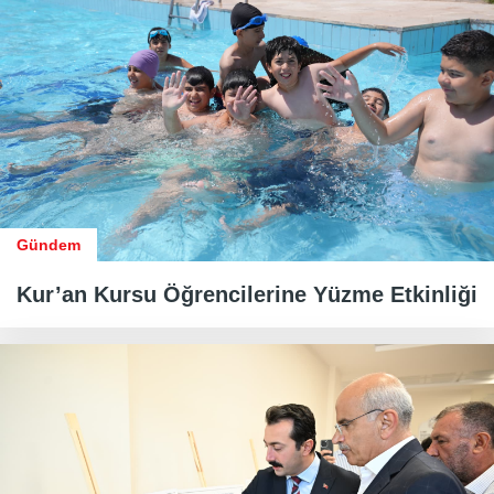
Gündem
Kur’an Kursu Öğrencilerine Yüzme Etkinliği