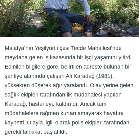
Malatya’nın Yeşilyurt ilçesi Tecde Mahallesi’nde
meydana gelen iş kazasında bir işçi yaşamını yitirdi.
Edinilen bilgilere göre, belirtilen adreste bulunan bir
şantiye alanında çalışan Ali Karadağ (1981),
yüksekten düşerek ağır yaralandı. Olay yerine gelen
sağlık ekipleri tarafından ilk müdahalesi yapılan
Karadağ, hastaneye kaldırıldı. Ancak tüm
müdahalelere rağmen kurtarılamayarak hayatını
kaybetti. Olayla ilgili olarak polis ekipleri tarafından
gerekli tahkikat başlatıldı.