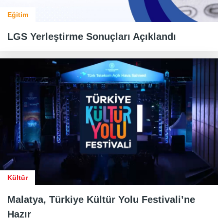
Eğitim
LGS Yerleştirme Sonuçları Açıklandı
Kültür
Malatya, Türkiye Kültür Yolu Festivali’ne
Hazır