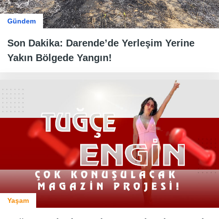
Gündem
Son Dakika: Darende’de Yerleşim Yerine
Yakın Bölgede Yangın!
Yaşam