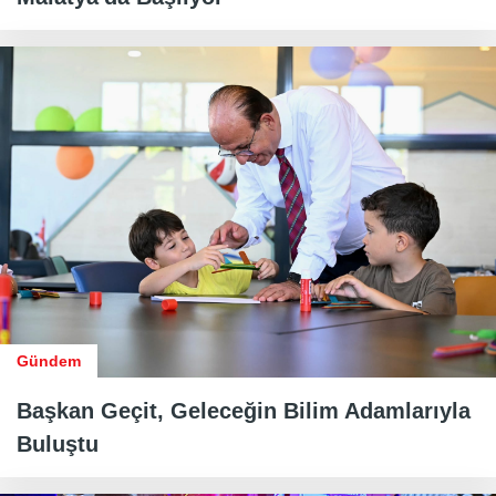
Gündem
Başkan Geçit, Geleceğin Bilim Adamlarıyla
Buluştu