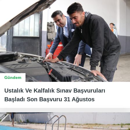
Gündem
Ustalık Ve Kalfalık Sınav Başvuruları
Başladı Son Başvuru 31 Ağustos