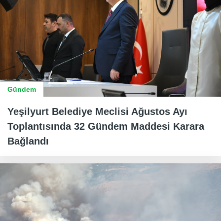
Gündem
Yeşilyurt Belediye Meclisi Ağustos Ayı
Toplantısında 32 Gündem Maddesi Karara
Bağlandı