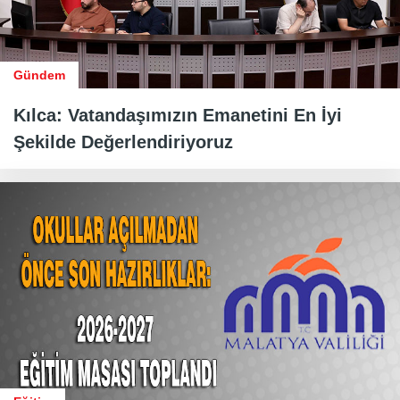
Gündem
Kılca: Vatandaşımızın Emanetini En İyi
Şekilde Değerlendiriyoruz