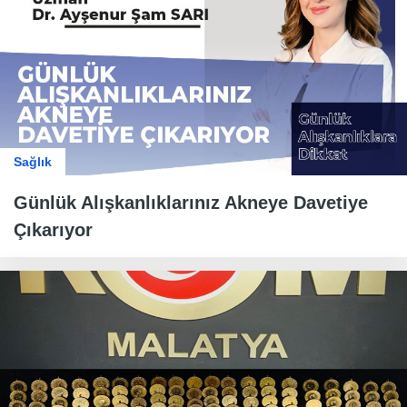
Sağlık
Günlük Alışkanlıklarınız Akneye Davetiye
Çıkarıyor