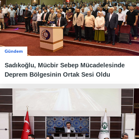
Gündem
Sadıkoğlu, Mücbir Sebep Mücadelesinde
Deprem Bölgesinin Ortak Sesi Oldu