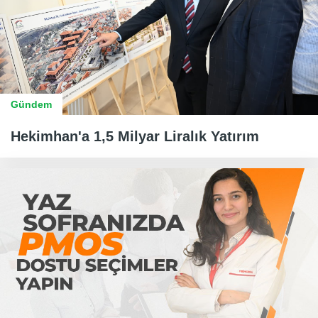
Gündem
Hekimhan'a 1,5 Milyar Liralık Yatırım