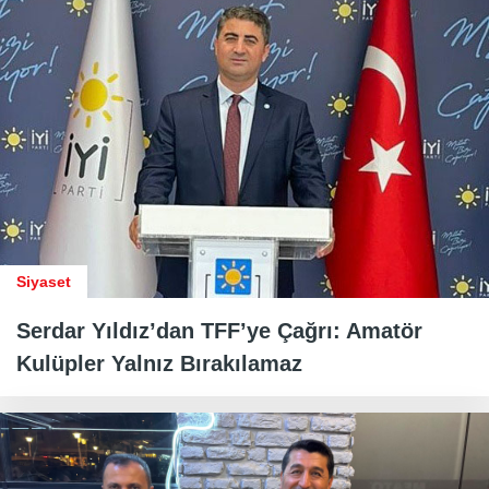
Siyaset
Serdar Yıldız’dan TFF’ye Çağrı: Amatör
Kulüpler Yalnız Bırakılamaz