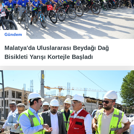
Gündem
Malatya'da Uluslararası Beydağı Dağ
Bisikleti Yarışı Kortejle Başladı