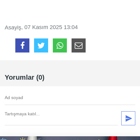
, 07 Kasım 2025 13:04
Asayiş
Yorumlar (0)