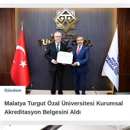
Gündem
Malatya Turgut Özal Üniversitesi Kurumsal
Akreditasyon Belgesini Aldı