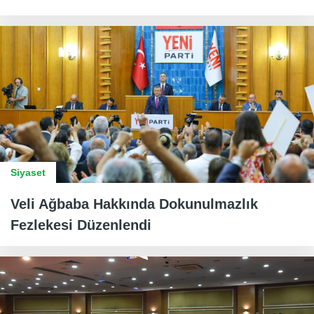
Siyaset
Veli Ağbaba Hakkında Dokunulmazlık
Fezlekesi Düzenlendi