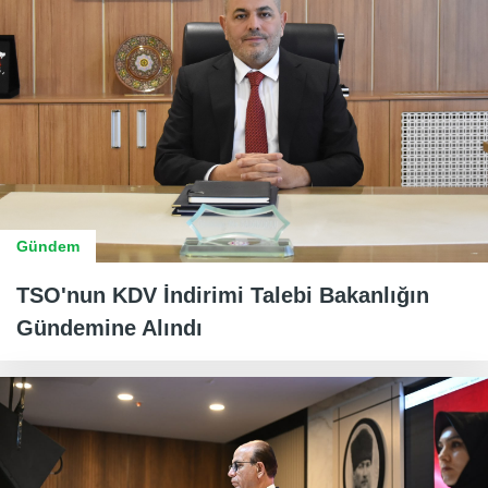
Gündem
TSO'nun KDV İndirimi Talebi Bakanlığın
Gündemine Alındı