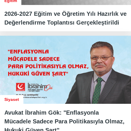
Eğitim
2026-2027 Eğitim ve Öğretim Yılı Hazırlık ve
Değerlendirme Toplantısı Gerçekleştirildi
Siyaset
Avukat İbrahim Gök: "Enflasyonla
Mücadele Sadece Para Politikasıyla Olmaz,
Hukuki Güven Şart"