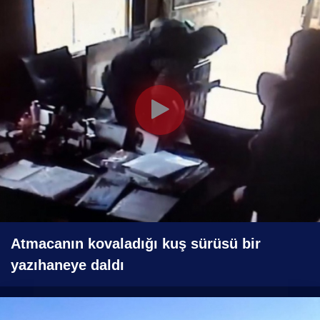
Atmacanın kovaladığı kuş sürüsü bir
yazıhaneye daldı