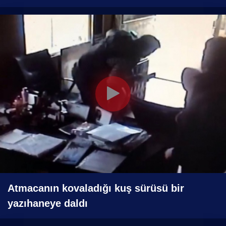
Atmacanın kovaladığı kuş sürüsü bir
yazıhaneye daldı