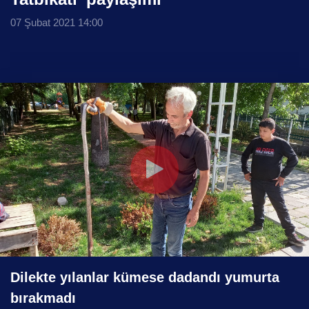
07 Şubat 2021 14:00
Yorumlar (0)
Dilekte yılanlar kümese dadandı yumurta
bırakmadı