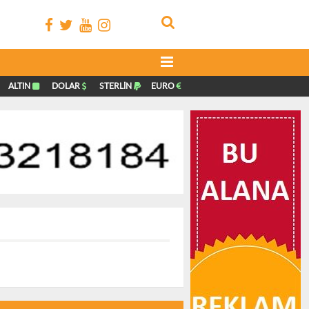
ALTIN
DOLAR
STERLİN
EURO